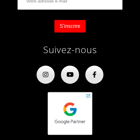
Suivez-nous