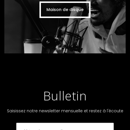
Maison de disque
Bulletin
Saisissez notre newsletter mensuelle et restez à l'écoute