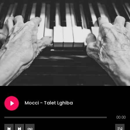
Mocci - Talet Lghiba
00:00