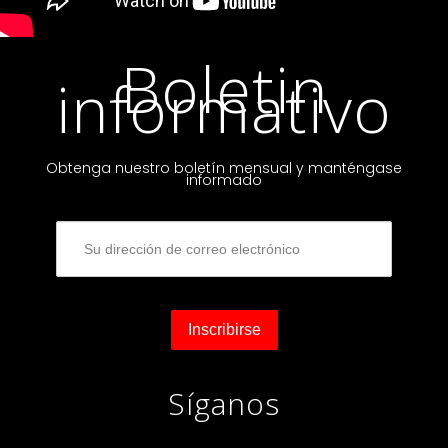
Boletin
informativo
Obtenga nuestro boletín mensual y manténgase
informado
Síganos