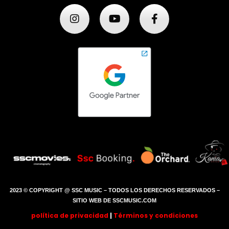
2023 © COPYRIGHT @ SSC MUSIC – TODOS LOS DERECHOS RESERVADOS –
SITIO WEB DE SSCMUSIC.COM
política de privacidad
|
Términos y condiciones