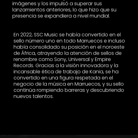
imágenes y los impulsó a superar sus
lanzamientos anteriores, lo que hizo que su
presencia se expandiera a nivel mundial.
En 2022, SSC Music se había convertido en el
sello número uno en todo Marruecos e incluso
había consolidado su posición en el noroeste
de África, atrayendo la atención de sellos de
renombre como Sony, Universal y Empire
Records. Gracias a la visión innovadora y la
incansable ética de trabajo de Kania, se ha
convertido en una figura respetada en el
negocio de la música en Marruecos, y su sello
continúa rompiendo barreras y descubriendo
nuevos talentos.