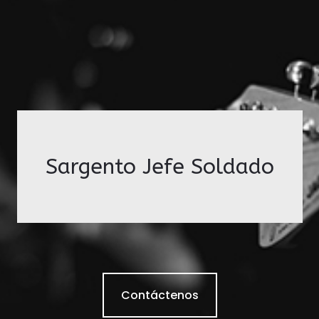
Sargento Jefe Soldado
Contáctenos