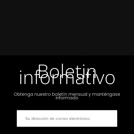
Boletin
informativo
Obtenga nuestro boletín mensual y manténgase
informado