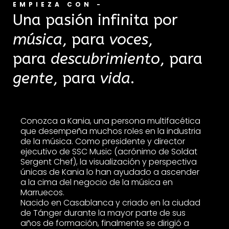
EMPIEZA CON -
Una pasión infinita por
música
, para
voces
,
para
descubrimiento
, para
gente
, para
vida
.
Conozca a Kania, una persona multifacética
que desempeña muchos roles en la industria
de la música. Como presidente y director
ejecutivo de SSC Music (acrónimo de Soldat
Sergent Chef), la visualización y perspectiva
únicas de Kania lo han ayudado a ascender
a la cima del negocio de la música en
Marruecos.
Nacido en Casablanca y criado en la ciudad
de Tánger durante la mayor parte de sus
años de formación, finalmente se dirigió a