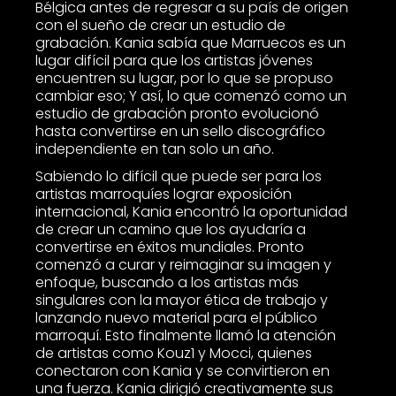
Bélgica antes de regresar a su país de origen
con el sueño de crear un estudio de
grabación. Kania sabía que Marruecos es un
lugar difícil para que los artistas jóvenes
encuentren su lugar, por lo que se propuso
cambiar eso; Y así, lo que comenzó como un
estudio de grabación pronto evolucionó
hasta convertirse en un sello discográfico
independiente en tan solo un año.
Sabiendo lo difícil que puede ser para los
artistas marroquíes lograr exposición
internacional, Kania encontró la oportunidad
de crear un camino que los ayudaría a
convertirse en éxitos mundiales. Pronto
comenzó a curar y reimaginar su imagen y
enfoque, buscando a los artistas más
singulares con la mayor ética de trabajo y
lanzando nuevo material para el público
marroquí. Esto finalmente llamó la atención
de artistas como Kouz1 y Mocci, quienes
conectaron con Kania y se convirtieron en
una fuerza. Kania dirigió creativamente sus