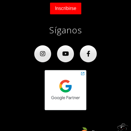
Síganos