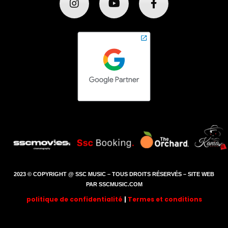
2023 © COPYRIGHT @ SSC MUSIC – TOUS DROITS RÉSERVÉS – SITE WEB
PAR SSCMUSIC.COM
politique de confidentialité
|
Termes et conditions