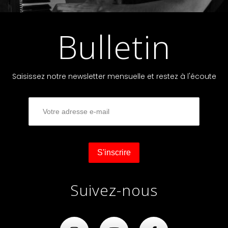
Bulletin
Saisissez notre newsletter mensuelle et restez à l'écoute
Suivez-nous