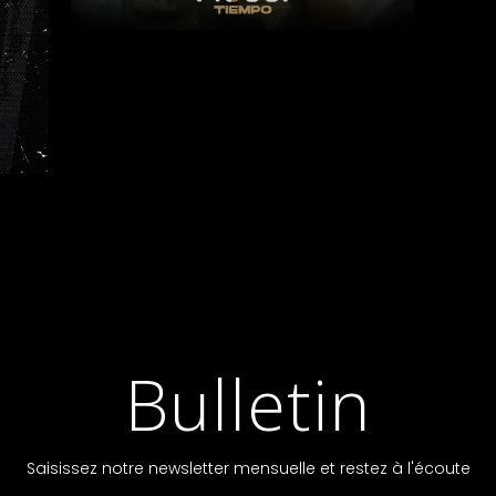
Bulletin
Saisissez notre newsletter mensuelle et restez à l'écoute