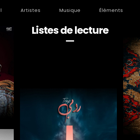
l
Artistes
Musique
Éléments
Listes de lecture
2023