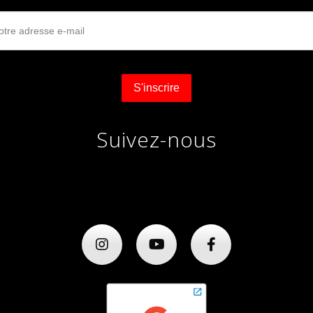
Suivez-nous