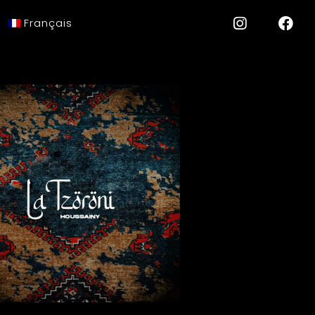
Français