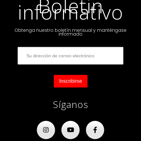
Boletin
informativo
Obtenga nuestro boletín mensual y manténgase
informado
Síganos